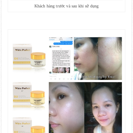
Khách hàng trước và sau khi sử dụng