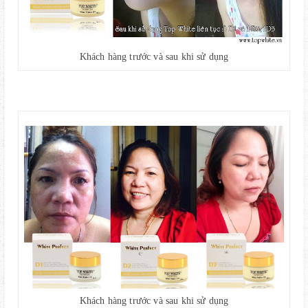
Khách hàng trước và sau khi sử dụng
Khách hàng trước và sau khi sử dụng