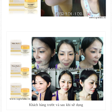
Khách hàng trước và sau khi sử dụng