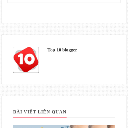
Top 10 blogger
BÀI VIẾT LIÊN QUAN