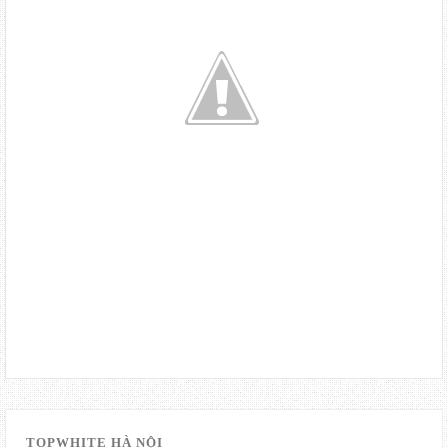
TOPWHITE HÀ NỘI