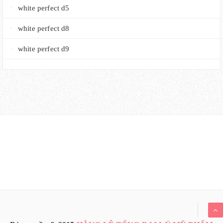
white perfect d5
white perfect d8
white perfect d9