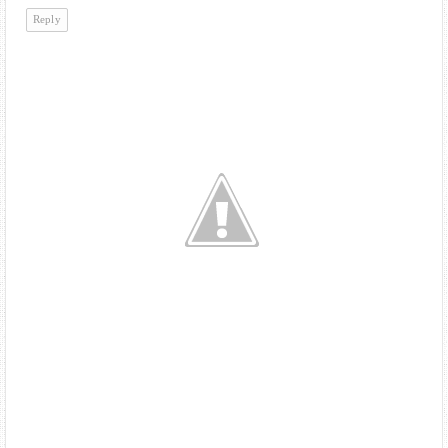
Reply