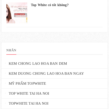
Top White có tốt không?
NHÃN
KEM CHONG LAO HOA BAN DEM
KEM DUONG CHONG LAO HOA BAN NGAY
MỸ PHẨM TOPWHITE
TOP WHITE TAI HA NOI
TOPWHITE TAI HA NOI