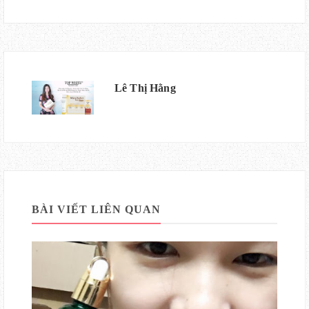
Lê Thị Hằng
BÀI VIẾT LIÊN QUAN