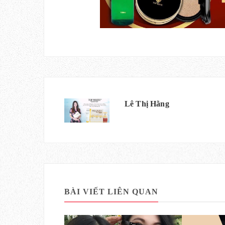
Lê Thị Hằng
BÀI VIẾT LIÊN QUAN