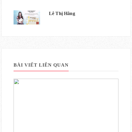
Lê Thị Hằng
BÀI VIẾT LIÊN QUAN