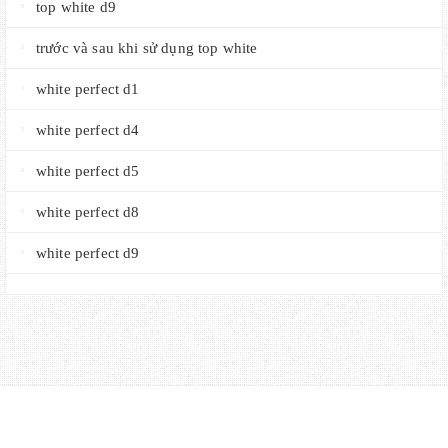
top white d9
trước và sau khi sử dụng top white
white perfect d1
white perfect d4
white perfect d5
white perfect d8
white perfect d9