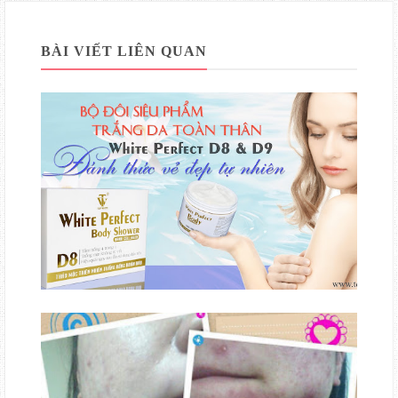
BÀI VIẾT LIÊN QUAN