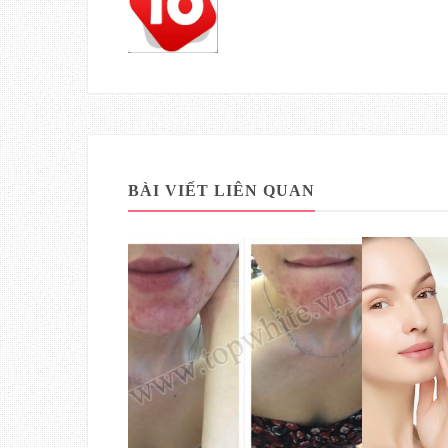
BÀI VIẾT LIÊN QUAN