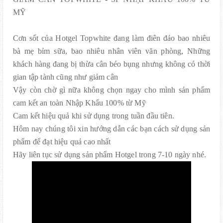
MỸ
Cơn sốt của Hotgel Topwhite đang làm điên đảo bao nhiêu
bà mẹ bỉm sữa, bao nhiêu nhân viên văn phòng, Những
khách hàng đang bị thừa cân béo bụng nhưng không có thời
gian tập tành cũng như giảm cân
Vậy còn chờ gì nữa không chọn ngay cho mình sản phẩm
cam kết an toàn Nhập Khẩu 100% từ Mỹ
Cam kết hiệu quả khi sử dụng trong tuần đầu tiên.
Hôm nay chúng tôi xin hướng dẫn các bạn cách sử dụng sản
phẩm để đạt hiệu quả cao nhất
Hãy liên tục sử dụng sản phẩm Hotgel trong 7-10 ngày nhé.