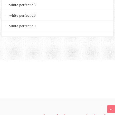
white perfect d5
white perfect d8
white perfect d9