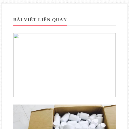
BÀI VIẾT LIÊN QUAN