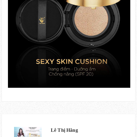
Lê Thị Hằng