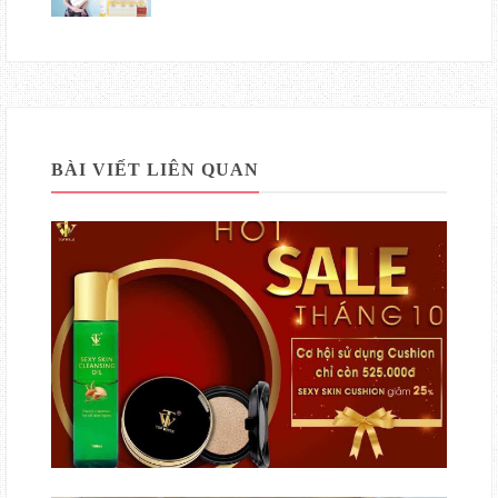
BÀI VIẾT LIÊN QUAN