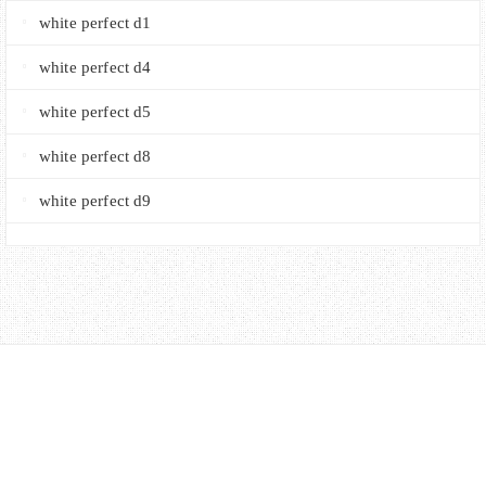
white perfect d1
white perfect d4
white perfect d5
white perfect d8
white perfect d9