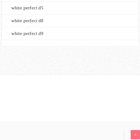
white perfect d5
white perfect d8
white perfect d9