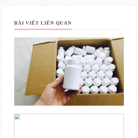
BÀI VIẾT LIÊN QUAN