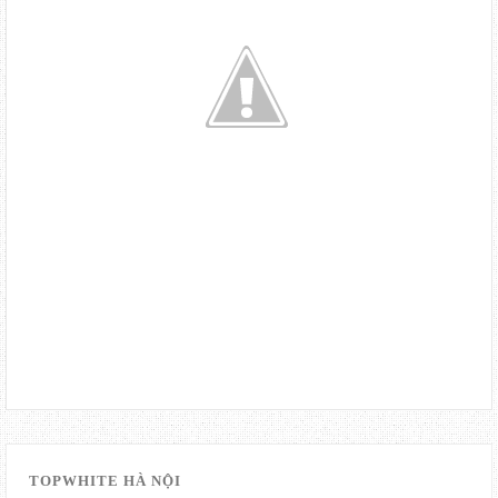
TOPWHITE HÀ NỘI