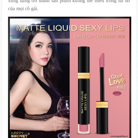
xứng đáng trở thành sản phẩm không thể thiếu trong túi đồ
của mọi cô gái.