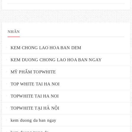
NHÃN
KEM CHONG LAO HOA BAN DEM
KEM DUONG CHONG LAO HOA BAN NGAY
MỸ PHẨM TOPWHITE
TOP WHITE TAI HA NOI
TOPWHITE TAI HA NOI
TOPWHITE TẠI HÀ NỘI
kem duong da ban ngay