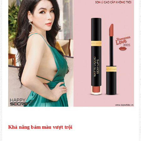
Khả năng bám màu vượt trội