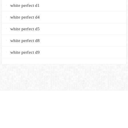
white perfect d1
white perfect d4
white perfect d5
white perfect d8
white perfect d9