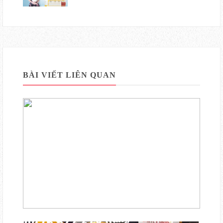
BÀI VIẾT LIÊN QUAN